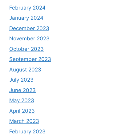
February 2024
January 2024
December 2023
November 2023
October 2023
September 2023
August 2023
July 2023
June 2023
May 2023
April 2023
March 2023
February 2023