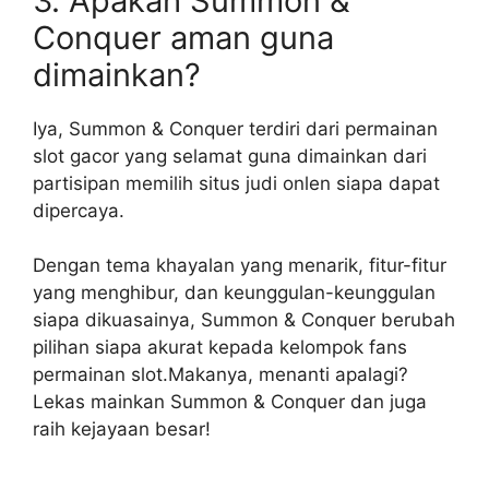
3. Apakah Summon &
Conquer aman guna
dimainkan?
Iya, Summon & Conquer terdiri dari permainan
slot gacor yang selamat guna dimainkan dari
partisipan memilih situs judi onlen siapa dapat
dipercaya.
Dengan tema khayalan yang menarik, fitur-fitur
yang menghibur, dan keunggulan-keunggulan
siapa dikuasainya, Summon & Conquer berubah
pilihan siapa akurat kepada kelompok fans
permainan slot.Makanya, menanti apalagi?
Lekas mainkan Summon & Conquer dan juga
raih kejayaan besar!