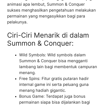
animasi apa lembut, Summon & Conquer
sukses menghasilkan pengetahuan melakukan
permainan yang mengasyikkan bagi para
pelakunya.
Ciri-Ciri Menarik di dalam
Summon & Conquer:
Wild Symbols: Wild symbols dalam
Summon & Conquer bisa mengganti
lambang lain bagi membentuk campuran
menang.
Free Spins: Fitur gratis putaran hadir
internal game ini serta peluang guna
menang hadiah gigantic.
Bonus Game: Terdapat juga bonus
permainan siapa bisa dijalankan bagi