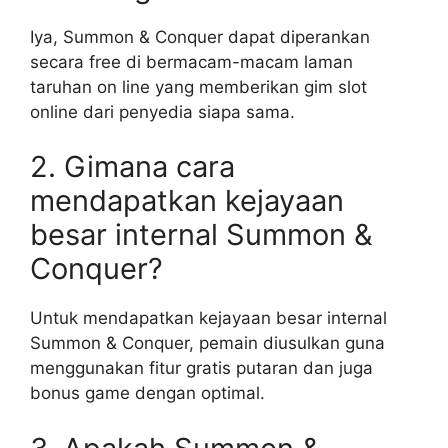
Iya, Summon & Conquer dapat diperankan
secara free di bermacam-macam laman
taruhan on line yang memberikan gim slot
online dari penyedia siapa sama.
2. Gimana cara
mendapatkan kejayaan
besar internal Summon &
Conquer?
Untuk mendapatkan kejayaan besar internal
Summon & Conquer, pemain diusulkan guna
menggunakan fitur gratis putaran dan juga
bonus game dengan optimal.