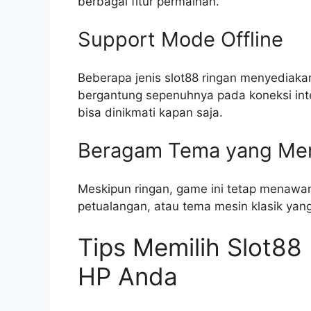
berbagai fitur permainan.
Support Mode Offline
Beberapa jenis slot88 ringan menyediakan 
bergantung sepenuhnya pada koneksi int
bisa dinikmati kapan saja.
Beragam Tema yang Men
Meskipun ringan, game ini tetap menawa
petualangan, atau tema mesin klasik yan
Tips Memilih Slot88
HP Anda