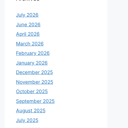
July 2026
June 2026
April 2026
March 2026
February 2026
January 2026
December 2025
November 2025
October 2025
September 2025
August 2025
July 2025