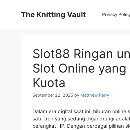
Skip
to
The Knitting Vault
Privacy Polic
content
Slot88 Ringan un
Slot Online yang
Kuota
September 22, 2025
by
Matthew Perry
Dalam era digital saat ini, hiburan onlin
satu tren yang sedang digandrungi adalah
perangkat HP. Dengan berbagai pilihan sl