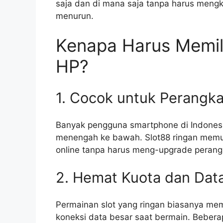
saja dan di mana saja tanpa harus mengk
menurun.
Kenapa Harus Memili
HP?
1. Cocok untuk Perangka
Banyak pengguna smartphone di Indones
menengah ke bawah. Slot88 ringan memun
online tanpa harus meng-upgrade perang
2. Hemat Kuota dan Dat
Permainan slot yang ringan biasanya memi
koneksi data besar saat bermain. Bebe