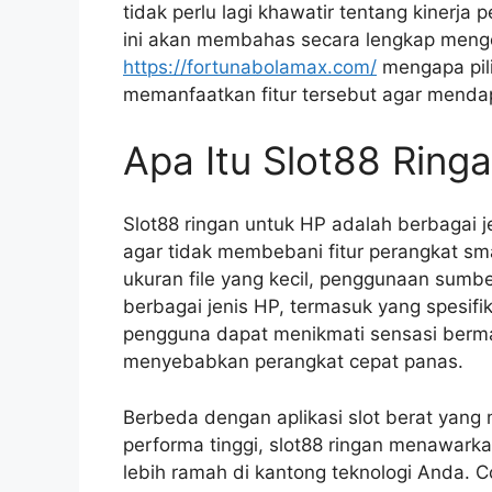
tidak perlu lagi khawatir tentang kinerja 
ini akan membahas secara lengkap mengen
https://fortunabolamax.com/
mengapa pili
memanfaatkan fitur tersebut agar menda
Apa Itu Slot88 Ring
Slot88 ringan untuk HP adalah berbagai j
agar tidak membebani fitur perangkat sm
ukuran file yang kecil, penggunaan sumb
berbagai jenis HP, termasuk yang spesifi
pengguna dapat menikmati sensasi bermai
menyebabkan perangkat cepat panas.
Berbeda dengan aplikasi slot berat yan
performa tinggi, slot88 ringan menawa
lebih ramah di kantong teknologi Anda. 