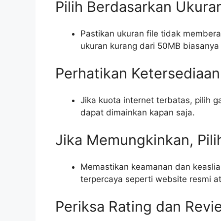
Pilih Berdasarkan Ukuran
Pastikan ukuran file tidak membe
ukuran kurang dari 50MB biasanya 
Perhatikan Ketersediaan 
Jika kuota internet terbatas, pili
dapat dimainkan kapan saja.
Jika Memungkinkan, Pili
Memastikan keamanan dan keasli
terpercaya seperti website resmi at
Periksa Rating dan Rev