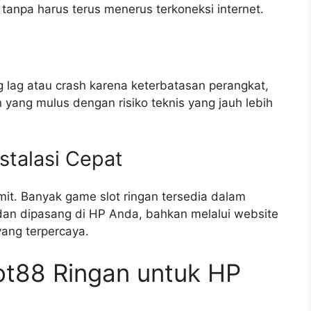
 tanpa harus terus menerus terkoneksi internet.
g lag atau crash karena keterbatasan perangkat,
yang mulus dengan risiko teknis yang jauh lebih
stalasi Cepat
umit. Banyak game slot ringan tersedia dalam
dan dipasang di HP Anda, bahkan melalui website
yang terpercaya.
lot88 Ringan untuk HP