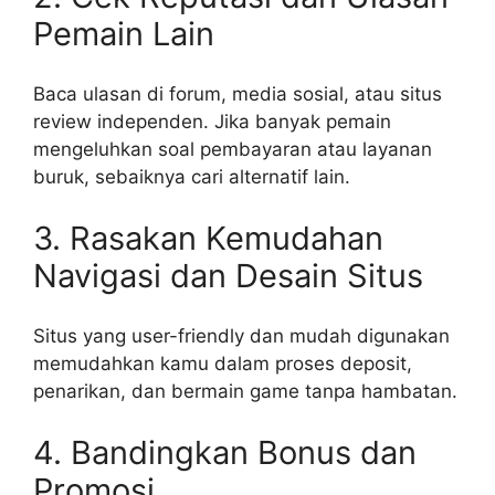
Pemain Lain
Baca ulasan di forum, media sosial, atau situs
review independen. Jika banyak pemain
mengeluhkan soal pembayaran atau layanan
buruk, sebaiknya cari alternatif lain.
3. Rasakan Kemudahan
Navigasi dan Desain Situs
Situs yang user-friendly dan mudah digunakan
memudahkan kamu dalam proses deposit,
penarikan, dan bermain game tanpa hambatan.
4. Bandingkan Bonus dan
Promosi