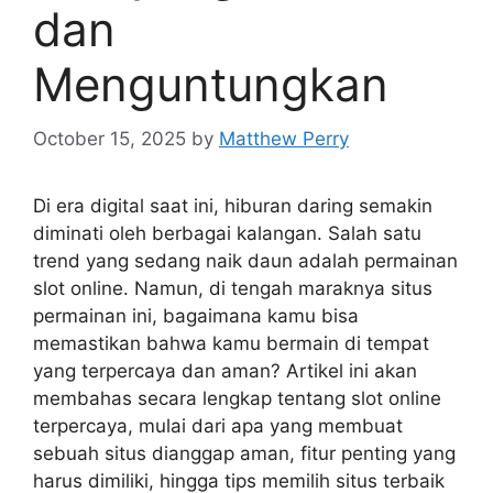
dan
Menguntungkan
October 15, 2025
by
Matthew Perry
Di era digital saat ini, hiburan daring semakin
diminati oleh berbagai kalangan. Salah satu
trend yang sedang naik daun adalah permainan
slot online. Namun, di tengah maraknya situs
permainan ini, bagaimana kamu bisa
memastikan bahwa kamu bermain di tempat
yang terpercaya dan aman? Artikel ini akan
membahas secara lengkap tentang slot online
terpercaya, mulai dari apa yang membuat
sebuah situs dianggap aman, fitur penting yang
harus dimiliki, hingga tips memilih situs terbaik