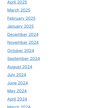
April 2025
March 2025
February 2025
January 2025
December 2024
November 2024
October 2024
September 2024
August 2024
July 2024
June 2024
May 2024
April 2024
March 2024