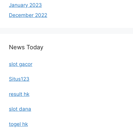
January 2023
December 2022
News Today
slot gacor
Situs123
result hk
slot dana
togel hk