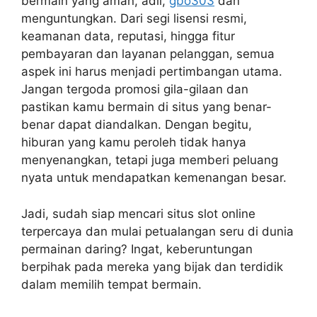
bermain yang aman, adil,
gbo303
dan
menguntungkan. Dari segi lisensi resmi,
keamanan data, reputasi, hingga fitur
pembayaran dan layanan pelanggan, semua
aspek ini harus menjadi pertimbangan utama.
Jangan tergoda promosi gila-gilaan dan
pastikan kamu bermain di situs yang benar-
benar dapat diandalkan. Dengan begitu,
hiburan yang kamu peroleh tidak hanya
menyenangkan, tetapi juga memberi peluang
nyata untuk mendapatkan kemenangan besar.
Jadi, sudah siap mencari situs slot online
terpercaya dan mulai petualangan seru di dunia
permainan daring? Ingat, keberuntungan
berpihak pada mereka yang bijak dan terdidik
dalam memilih tempat bermain.