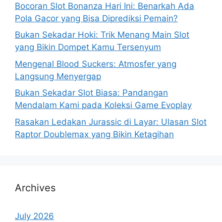
Bocoran Slot Bonanza Hari Ini: Benarkah Ada
Pola Gacor yang Bisa Diprediksi Pemain?
Bukan Sekadar Hoki: Trik Menang Main Slot
yang Bikin Dompet Kamu Tersenyum
Mengenal Blood Suckers: Atmosfer yang
Langsung Menyergap
Bukan Sekadar Slot Biasa: Pandangan
Mendalam Kami pada Koleksi Game Evoplay
Rasakan Ledakan Jurassic di Layar: Ulasan Slot
Raptor Doublemax yang Bikin Ketagihan
Archives
July 2026