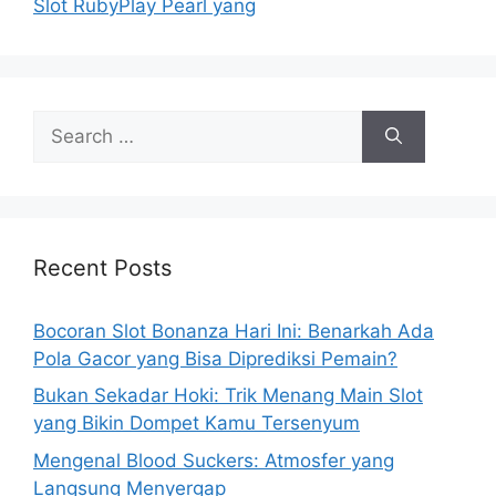
Slot RubyPlay Pearl yang
Search
for:
Recent Posts
Bocoran Slot Bonanza Hari Ini: Benarkah Ada
Pola Gacor yang Bisa Diprediksi Pemain?
Bukan Sekadar Hoki: Trik Menang Main Slot
yang Bikin Dompet Kamu Tersenyum
Mengenal Blood Suckers: Atmosfer yang
Langsung Menyergap