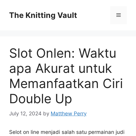
Skip
to
The Knitting Vault
Menu
content
Slot Onlen: Waktu
apa Akurat untuk
Memanfaatkan Ciri
Double Up
July 12, 2024
by
Matthew Perry
Selot on line menjadi salah satu permainan judi