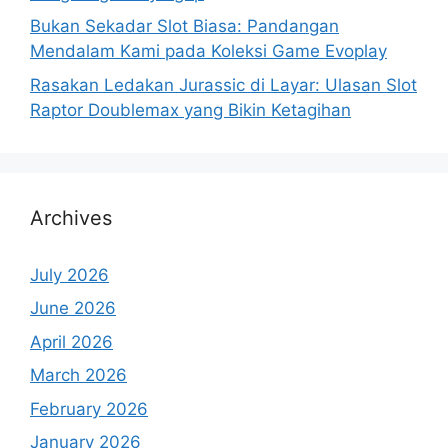
Bukan Sekadar Slot Biasa: Pandangan
Mendalam Kami pada Koleksi Game Evoplay
Rasakan Ledakan Jurassic di Layar: Ulasan Slot
Raptor Doublemax yang Bikin Ketagihan
Archives
July 2026
June 2026
April 2026
March 2026
February 2026
January 2026