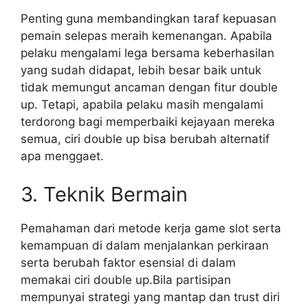
Penting guna membandingkan taraf kepuasan
pemain selepas meraih kemenangan. Apabila
pelaku mengalami lega bersama keberhasilan
yang sudah didapat, lebih besar baik untuk
tidak memungut ancaman dengan fitur double
up. Tetapi, apabila pelaku masih mengalami
terdorong bagi memperbaiki kejayaan mereka
semua, ciri double up bisa berubah alternatif
apa menggaet.
3. Teknik Bermain
Pemahaman dari metode kerja game slot serta
kemampuan di dalam menjalankan perkiraan
serta berubah faktor esensial di dalam
memakai ciri double up.Bila partisipan
mempunyai strategi yang mantap dan trust diri