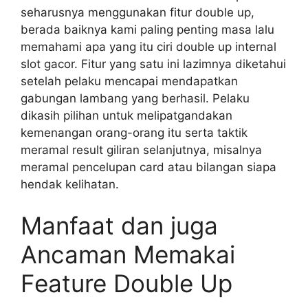
seharusnya menggunakan fitur double up,
berada baiknya kami paling penting masa lalu
memahami apa yang itu ciri double up internal
slot gacor. Fitur yang satu ini lazimnya diketahui
setelah pelaku mencapai mendapatkan
gabungan lambang yang berhasil. Pelaku
dikasih pilihan untuk melipatgandakan
kemenangan orang-orang itu serta taktik
meramal result giliran selanjutnya, misalnya
meramal pencelupan card atau bilangan siapa
hendak kelihatan.
Manfaat dan juga
Ancaman Memakai
Feature Double Up