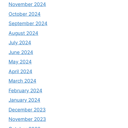
November 2024
October 2024
September 2024
August 2024
July 2024
June 2024
May 2024
April 2024
March 2024
February 2024
January 2024
December 2023
November 2023