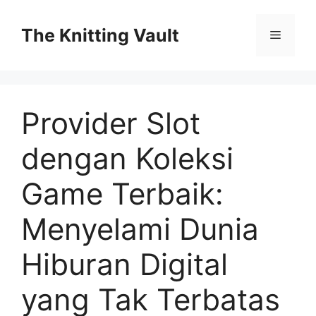
Skip
to
The Knitting Vault
Menu
content
Provider Slot
dengan Koleksi
Game Terbaik:
Menyelami Dunia
Hiburan Digital
yang Tak Terbatas