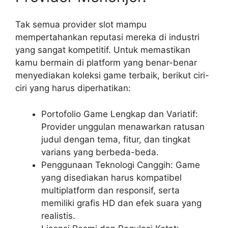
Tak semua provider slot mampu
mempertahankan reputasi mereka di industri
yang sangat kompetitif. Untuk memastikan
kamu bermain di platform yang benar-benar
menyediakan koleksi game terbaik, berikut ciri-
ciri yang harus diperhatikan:
Portofolio Game Lengkap dan Variatif:
Provider unggulan menawarkan ratusan
judul dengan tema, fitur, dan tingkat
varians yang berbeda-beda.
Penggunaan Teknologi Canggih: Game
yang disediakan harus kompatibel
multiplatform dan responsif, serta
memiliki grafis HD dan efek suara yang
realistis.