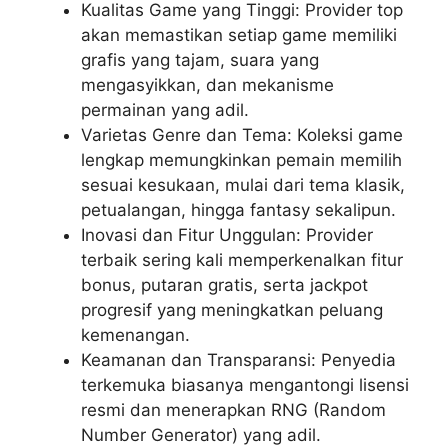
Kualitas Game yang Tinggi: Provider top
akan memastikan setiap game memiliki
grafis yang tajam, suara yang
mengasyikkan, dan mekanisme
permainan yang adil.
Varietas Genre dan Tema: Koleksi game
lengkap memungkinkan pemain memilih
sesuai kesukaan, mulai dari tema klasik,
petualangan, hingga fantasy sekalipun.
Inovasi dan Fitur Unggulan: Provider
terbaik sering kali memperkenalkan fitur
bonus, putaran gratis, serta jackpot
progresif yang meningkatkan peluang
kemenangan.
Keamanan dan Transparansi: Penyedia
terkemuka biasanya mengantongi lisensi
resmi dan menerapkan RNG (Random
Number Generator) yang adil.