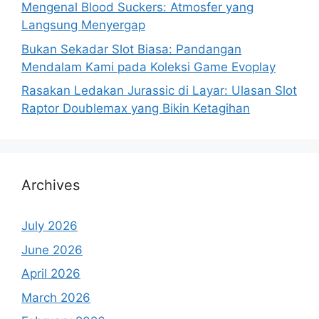
Mengenal Blood Suckers: Atmosfer yang
Langsung Menyergap
Bukan Sekadar Slot Biasa: Pandangan
Mendalam Kami pada Koleksi Game Evoplay
Rasakan Ledakan Jurassic di Layar: Ulasan Slot
Raptor Doublemax yang Bikin Ketagihan
Archives
July 2026
June 2026
April 2026
March 2026