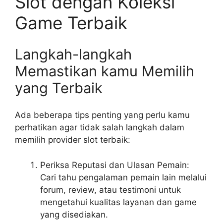
Slot dengan Koleksi
Game Terbaik
Langkah-langkah
Memastikan kamu Memilih
yang Terbaik
Ada beberapa tips penting yang perlu kamu
perhatikan agar tidak salah langkah dalam
memilih provider slot terbaik:
Periksa Reputasi dan Ulasan Pemain:
Cari tahu pengalaman pemain lain melalui
forum, review, atau testimoni untuk
mengetahui kualitas layanan dan game
yang disediakan.