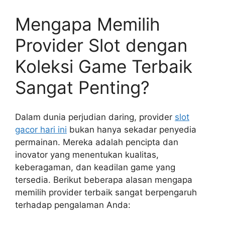
Mengapa Memilih
Provider Slot dengan
Koleksi Game Terbaik
Sangat Penting?
Dalam dunia perjudian daring, provider
slot
gacor hari ini
bukan hanya sekadar penyedia
permainan. Mereka adalah pencipta dan
inovator yang menentukan kualitas,
keberagaman, dan keadilan game yang
tersedia. Berikut beberapa alasan mengapa
memilih provider terbaik sangat berpengaruh
terhadap pengalaman Anda: