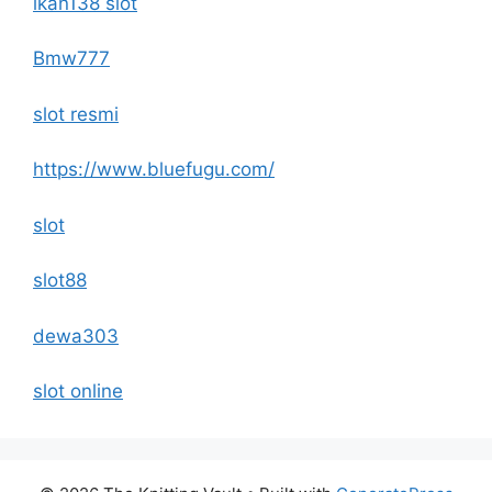
ikan138 slot
Bmw777
slot resmi
https://www.bluefugu.com/
slot
slot88
dewa303
slot online