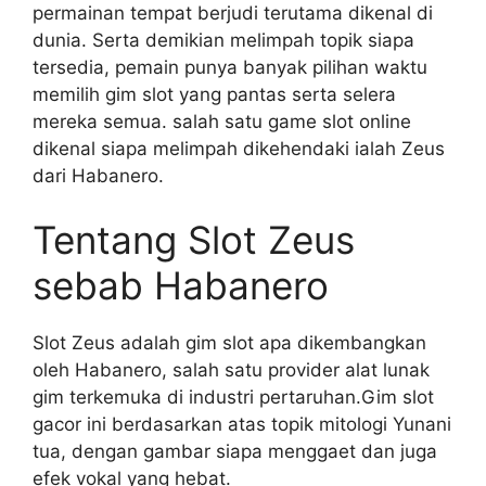
permainan tempat berjudi terutama dikenal di
dunia. Serta demikian melimpah topik siapa
tersedia, pemain punya banyak pilihan waktu
memilih gim slot yang pantas serta selera
mereka semua. salah satu game slot online
dikenal siapa melimpah dikehendaki ialah Zeus
dari Habanero.
Tentang Slot Zeus
sebab Habanero
Slot Zeus adalah gim slot apa dikembangkan
oleh Habanero, salah satu provider alat lunak
gim terkemuka di industri pertaruhan.Gim slot
gacor ini berdasarkan atas topik mitologi Yunani
tua, dengan gambar siapa menggaet dan juga
efek vokal yang hebat.