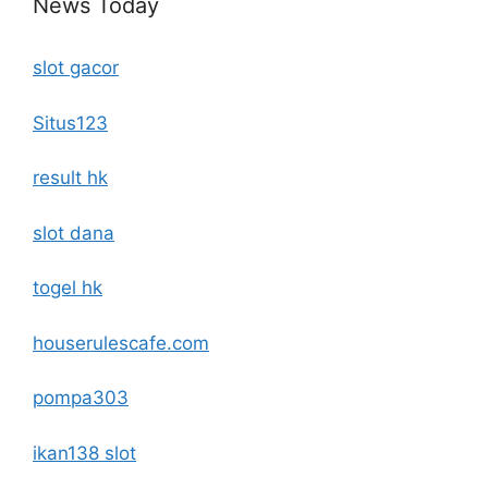
News Today
slot gacor
Situs123
result hk
slot dana
togel hk
houserulescafe.com
pompa303
ikan138 slot