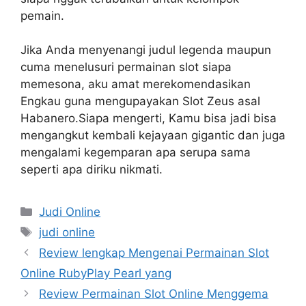
pemain.
Jika Anda menyenangi judul legenda maupun
cuma menelusuri permainan slot siapa
memesona, aku amat merekomendasikan
Engkau guna mengupayakan Slot Zeus asal
Habanero.Siapa mengerti, Kamu bisa jadi bisa
mengangkut kembali kejayaan gigantic dan juga
mengalami kegemparan apa serupa sama
seperti apa diriku nikmati.
Categories
Judi Online
Tags
judi online
Review lengkap Mengenai Permainan Slot
Online RubyPlay Pearl yang
Review Permainan Slot Online Menggema