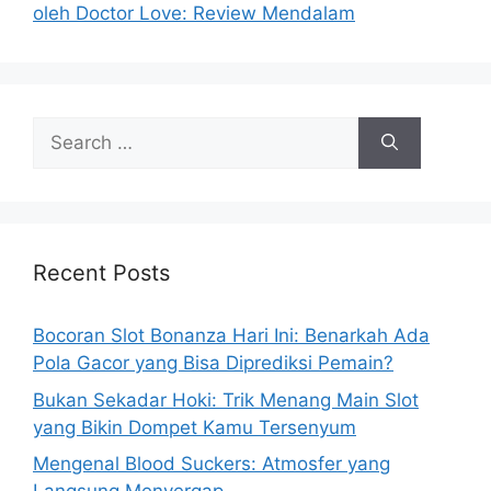
oleh Doctor Love: Review Mendalam
Search
for:
Recent Posts
Bocoran Slot Bonanza Hari Ini: Benarkah Ada
Pola Gacor yang Bisa Diprediksi Pemain?
Bukan Sekadar Hoki: Trik Menang Main Slot
yang Bikin Dompet Kamu Tersenyum
Mengenal Blood Suckers: Atmosfer yang