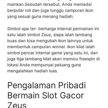
mainkan.Sesudah tersebut, Anda memadai
berputar roll dan juga tunggu campuran ikon
yang sesuai guna menang hadiah.
Simbol apa ter- berharga internal permainan ini
satu ialah simbol Zeus, siapa ialah lambang
buas dan bisa mengubah ikon lainnya untuk
membentuk campuran winner. Ikon kilat ialah
simbol pencar internal game yang satu ini, dan
juga tiga lambang kilat akan memicu freespin di
lokasi Anda mempunyai peluang guna
mengalahkan hadiah luas.
Pengalaman Pribadi
Bermain Slot Gacor
Zeus