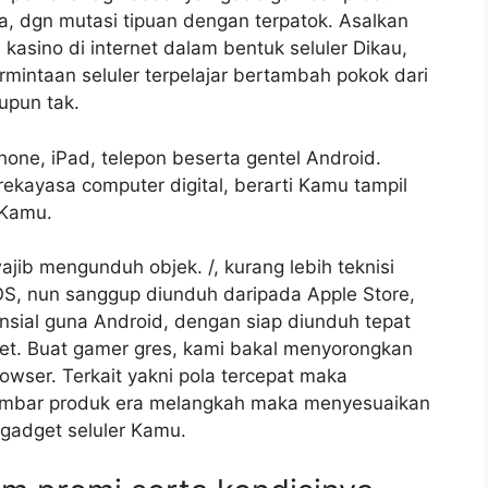
na, dgn mutasi tipuan dengan terpatok. Asalkan
asino di internet dalam bentuk seluler Dikau,
ntaan seluler terpelajar bertambah pokok dari
upun tak.
hone, iPad, telepon beserta gentel Android.
ekayasa computer digital, berarti Kamu tampil
 Kamu.
jib mengunduh objek. /, kurang lebih teknisi
OS, nun sanggup diunduh daripada Apple Store,
sial guna Android, dengan siap diunduh tepat
et. Buat gamer gres, kami bakal menyorongkan
owser. Terkait yakni pola tercepat maka
gambar produk era melangkah maka menyesuaikan
 gadget seluler Kamu.