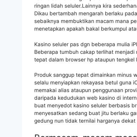
ringan lidah seluler.Lainnya kira sederha
Dikau bertambah mengarah berlaku pada k
sebaiknya membuktikan macam mana permi
menetapkan apakah bakal berkumpul ata
Kasino seluler pas dgn beberapa mulia iP
Beberapa tumbuh cakap terlihat menjadi r
tepat dalam browser hp ataupun tengkel
Produk sanggup tepat dimainkan minus wa
selalu menyiapkan rekayasa betul guna i
memakai alias ataupun penggunaan provin
daripada kedudukan web kasino di intern
buat menyedot kasino seluler berbasis br
menyesatkan sedang buat jitu berlaku 
gedung nun tidak ternilai harganya dekat