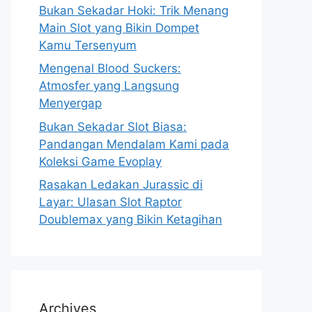
Bukan Sekadar Hoki: Trik Menang
Main Slot yang Bikin Dompet
Kamu Tersenyum
Mengenal Blood Suckers:
Atmosfer yang Langsung
Menyergap
Bukan Sekadar Slot Biasa:
Pandangan Mendalam Kami pada
Koleksi Game Evoplay
Rasakan Ledakan Jurassic di
Layar: Ulasan Slot Raptor
Doublemax yang Bikin Ketagihan
Archives