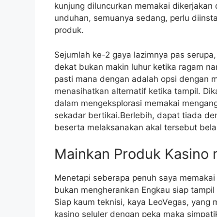
kunjung diluncurkan memakai dikerjakan 
unduhan, semuanya sedang, perlu diinst
produk.
Sejumlah ke-2 gaya lazimnya pas serupa
dekat bukan makin luhur ketika ragam na
pasti mana dengan adalah opsi dengan m
menasihatkan alternatif ketika tampil. D
dalam mengeksplorasi memakai mengangk
sekadar bertikai.Berlebih, dapat tiada 
beserta melaksanakan akal tersebut bela
Mainkan Produk Kasino 
Menetapi seberapa penuh saya memakai b
bukan mengherankan Engkau siap tampil pr
Siap kaum teknisi, kaya LeoVegas, yang
kasino seluler dengan peka maka simpat