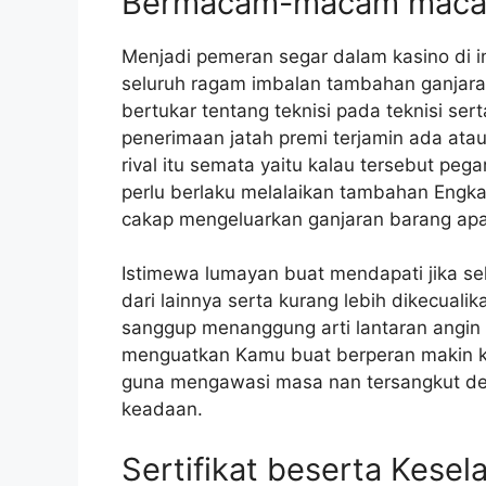
Bermacam-macam macam 
Menjadi pemeran segar dalam kasino di 
seluruh ragam imbalan tambahan ganjar
bertukar tentang teknisi pada teknisi se
penerimaan jatah premi terjamin ada ata
rival itu semata yaitu kalau tersebut peg
perlu berlaku melalaikan tambahan Engk
cakap mengeluarkan ganjaran barang apa
Istimewa lumayan buat mendapati jika se
dari lainnya serta kurang lebih dikecual
sanggup menanggung arti lantaran angin 
menguatkan Kamu buat berperan makin ko
guna mengawasi masa nan tersangkut d
keadaan.
Sertifikat beserta Kese