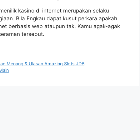
menilik kasino di internet merupakan selaku
iaan. Bila Engkau dapat kusut perkara apakah
ernet berbasis web ataupun tak, Kamu agak-agak
seraman tersebut.
duan Menang & Ulasan Amazing Slots JDB
 Main