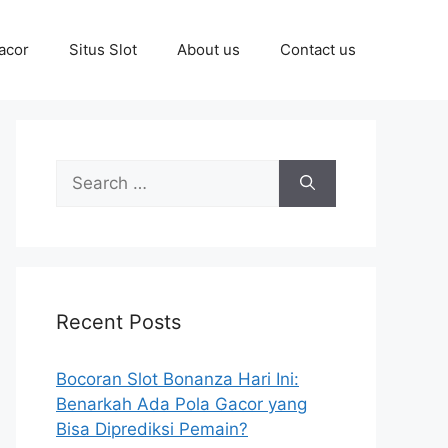
acor
Situs Slot
About us
Contact us
Search
for:
Recent Posts
Bocoran Slot Bonanza Hari Ini:
Benarkah Ada Pola Gacor yang
Bisa Diprediksi Pemain?