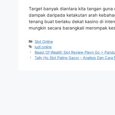
Target banyak diantara kita tangan guna 
dampak daripada ketakutan arah kebahag
tenang buat berlaku dekat kasino di int
mungkin secara barangkali merompak ke
Categories
Slot Online
Tags
judi online
Beast Of Wealth Slot Review Playn Go > Pan
Tally Ho Slot Paling Gacor – Analisis Dan Cara