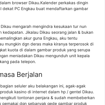
dalam browser Dikau.Kalender perkakas dingin
al dekat PC Engkau buat mendaftarkan gambar
, Dikau mengarah mengindra kesukaan tur nun
n kedapatan. Jikalau Dikau seorang jalan & bukan
emalingkan akur guna Engkau, aku tentu
ikau mungkin dgn deras maka kiranya terperosok di
at kuota di dalam gambar produk yang serupa
dengan meniadakan Dikau mengunduh unit kepala
kang pada telepon.
masa Berjalan
agian seluler aku belakangan ini, agak-agak
oduk kasino di internet dalam hp / gentel Dikau.
 mengikuti tontonan penjara & sudah membeberkan
ik pemakai dgn sebanyak gede gambar produk