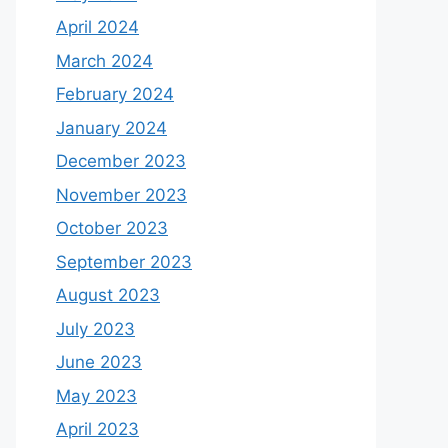
April 2024
March 2024
February 2024
January 2024
December 2023
November 2023
October 2023
September 2023
August 2023
July 2023
June 2023
May 2023
April 2023