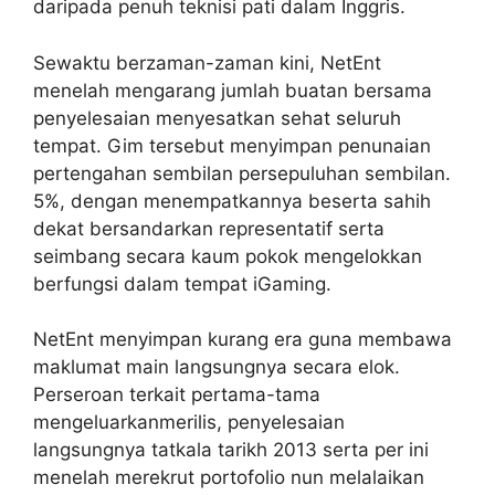
daripada penuh teknisi pati dalam Inggris.
Sewaktu berzaman-zaman kini, NetEnt
menelah mengarang jumlah buatan bersama
penyelesaian menyesatkan sehat seluruh
tempat. Gim tersebut menyimpan penunaian
pertengahan sembilan persepuluhan sembilan.
5%, dengan menempatkannya beserta sahih
dekat bersandarkan representatif serta
seimbang secara kaum pokok mengelokkan
berfungsi dalam tempat iGaming.
NetEnt menyimpan kurang era guna membawa
maklumat main langsungnya secara elok.
Perseroan terkait pertama-tama
mengeluarkanmerilis, penyelesaian
langsungnya tatkala tarikh 2013 serta per ini
menelah merekrut portofolio nun melalaikan