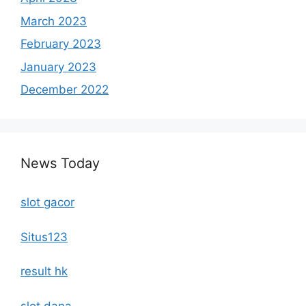
March 2023
February 2023
January 2023
December 2022
News Today
slot gacor
Situs123
result hk
slot dana