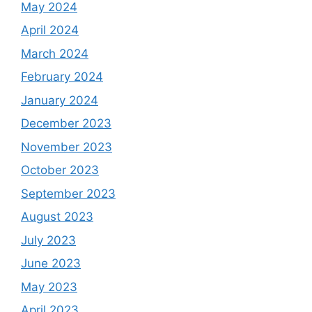
May 2024
April 2024
March 2024
February 2024
January 2024
December 2023
November 2023
October 2023
September 2023
August 2023
July 2023
June 2023
May 2023
April 2023