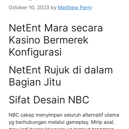
October 10, 2023
by
Matthew Perry
NetEnt Mara secara
Kasino Bermerek
Konfigurasi
NetEnt Rujuk di dalam
Bagian Jitu
Sifat Desain NBC
NBC cakap menyimpan seluruh alternatif utama
yg berhubungan melalui gameplay. Mirip asal,