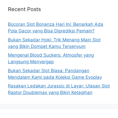
Recent Posts
Bocoran Slot Bonanza Hari Ini: Benarkah Ada
Pola Gacor yang Bisa Diprediksi Pemain?
Bukan Sekadar Hoki: Trik Menang Main Slot
yang Bikin Dompet Kamu Tersenyum
Mengenal Blood Suckers: Atmosfer yang
Langsung Menyergap
Bukan Sekadar Slot Biasa: Pandangan
Mendalam Kami pada Koleksi Game Evoplay
Rasakan Ledakan Jurassic di Layar: Ulasan Slot
Raptor Doublemax yang Bikin Ketagihan