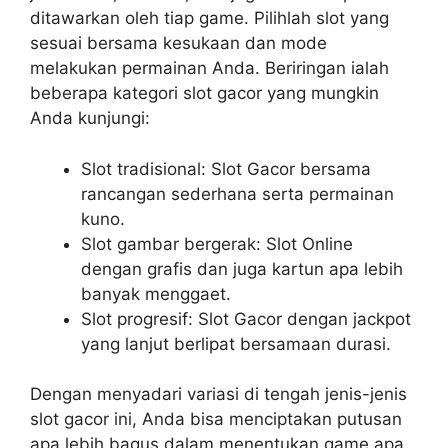
ditawarkan oleh tiap game. Pilihlah slot yang
sesuai bersama kesukaan dan mode
melakukan permainan Anda. Beriringan ialah
beberapa kategori slot gacor yang mungkin
Anda kunjungi:
Slot tradisional: Slot Gacor bersama
rancangan sederhana serta permainan
kuno.
Slot gambar bergerak: Slot Online
dengan grafis dan juga kartun apa lebih
banyak menggaet.
Slot progresif: Slot Gacor dengan jackpot
yang lanjut berlipat bersamaan durasi.
Dengan menyadari variasi di tengah jenis-jenis
slot gacor ini, Anda bisa menciptakan putusan
apa lebih bagus dalam menentukan game apa