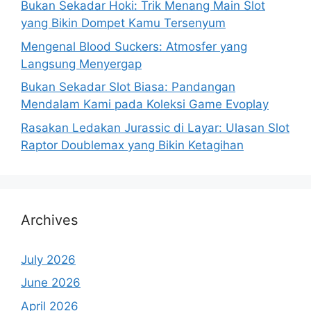
Bukan Sekadar Hoki: Trik Menang Main Slot
yang Bikin Dompet Kamu Tersenyum
Mengenal Blood Suckers: Atmosfer yang
Langsung Menyergap
Bukan Sekadar Slot Biasa: Pandangan
Mendalam Kami pada Koleksi Game Evoplay
Rasakan Ledakan Jurassic di Layar: Ulasan Slot
Raptor Doublemax yang Bikin Ketagihan
Archives
July 2026
June 2026
April 2026