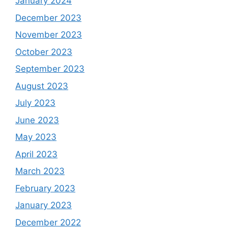
January 2024
December 2023
November 2023
October 2023
September 2023
August 2023
July 2023
June 2023
May 2023
April 2023
March 2023
February 2023
January 2023
December 2022