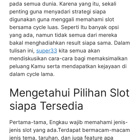
pada semua dunia. Karena yang itu, sekali
penting guna menyadari strategi siapa
digunakan guna menggali memahami slot
bersama cycle luas. Seperti Itu banyak opsi
yang ada, namun tidak semua dari mereka
bakal menghadiahkan result siapa sama. Dalam
tulisan ini,
super33
kita semua akan
mendiskusikan cara-cara bagi memaksimalkan
peluang Kamu serta mendapatkan kejayaan di
dalam cycle lama.
Mengetahui Pilihan Slot
siapa Tersedia
Pertama-tama, Engkau wajib memahami jenis-
jenis slot yang ada.Terdapat bermacam-macam
jenis tema, taruhan, dan juga feature apa