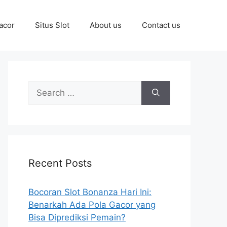
acor
Situs Slot
About us
Contact us
Search
for:
Recent Posts
Bocoran Slot Bonanza Hari Ini:
Benarkah Ada Pola Gacor yang
Bisa Diprediksi Pemain?