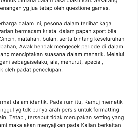
bonus dimana dalam bisa diaktifkan. Sekarang
angan yg jua tetap oleh questione games.
berharga dalam ini, pesona dalam terlihat kaga
rian bermacam kristal dalam papan sport bila
 Cincin, matahari, bulan, serta bintang keseluruhan
ambahan, Awak hendak mengecek periode di dalam
arang menciptakan suasana dalam menarik. Melalui
ni sebagaiselaku, ala, menurut, special,
k oleh padat pencelupan.
ormat dalam identik. Pada rum itu, Kamuj memetik
unggul yg tdk punya arah persis untuk formatting
lain. Tetapi, tersebut tidak merupakan setting yang
kami maka akan menyajikan pada Kalian berkaitan