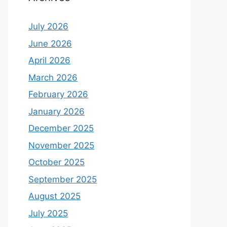
July 2026
June 2026
April 2026
March 2026
February 2026
January 2026
December 2025
November 2025
October 2025
September 2025
August 2025
July 2025