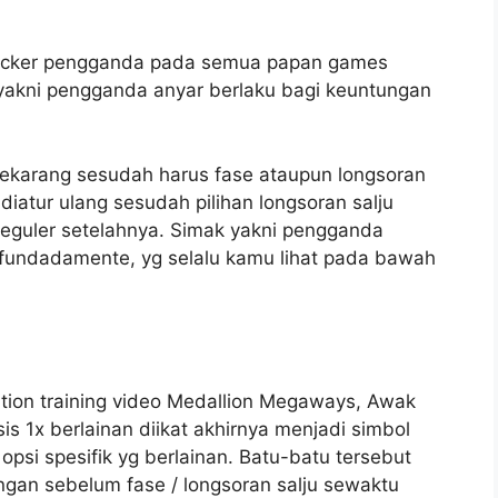
 ticker pengganda pada semua papan games
a yakni pengganda anyar berlaku bagi keuntungan
sekarang sesudah harus fase ataupun longsoran
 diatur ulang sesudah pilihan longsoran salju
 reguler setelahnya. Simak yakni pengganda
nfundadamente, yg selalu kamu lihat pada bawah
tion training video Medallion Megaways, Awak
 1x berlainan diikat akhirnya menjadi simbol
 opsi spesifik yg berlainan. Batu-batu tersebut
an sebelum fase / longsoran salju sewaktu