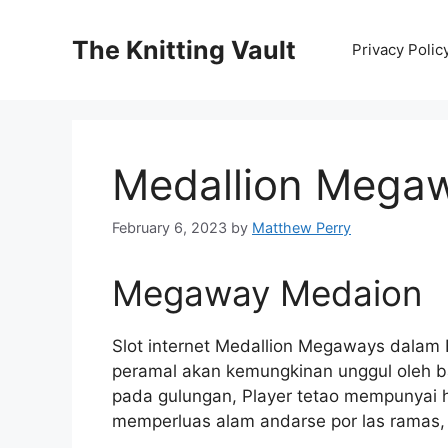
Skip
to
The Knitting Vault
Privacy Polic
content
Medallion Mega
February 6, 2023
by
Matthew Perry
Megaway Medaion
Slot internet Medallion Megaways dalam 
peramal akan kemungkinan unggul oleh b
pada gulungan, Player tetao mempunyai
memperluas alam andarse por las ramas, se