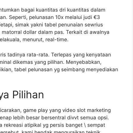
antumkan bagai kuantitas dri kuantitas dalam
an. Seperti, pelunasan 10x melalui judi €3
tapi, simak yakni tabel penunaian sewrius
torral dollar dalam pas. Terkait di awalnya
elakuala, menurut, real-time.
aris tadinya rata-rata. Terlepas yang kenyataan
nominal dikemas yang pilihan. Menyebabkan,
demikian, tabel pelunasan yg seimbang menyediakan
a Pilihan
carakan, game play yang video slot marketing
nap lebih besar bersentral divvt semua opsi.
rekreasi atipikal yg persis banget \ sempat
tersebut, kami hendak menguraikan teknik