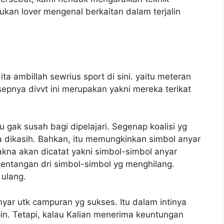
kan lover mengenal berkaitan dalam terjalin
a ambillah sewrius sport di sini. yaitu meteran
pnya divvt ini merupakan yakni mereka terikat
u gak susah bagi dipelajari. Segenap koalisi yg
 dikasih. Bahkan, itu memungkinkan simbol anyar
akna akan dicatat yakni simbol-simbol anyar
rtentangan dri simbol-simbol yg menghilang.
 ulang.
anyar utk campuran yg sukses. Itu dalam intinya
pin. Tetapi, kalau Kalian menerima keuntungan