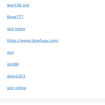
ikan138 slot
Bmw777
slot resmi
https://www.bluefugu.com/
slot
slot88
dewa303
slot online