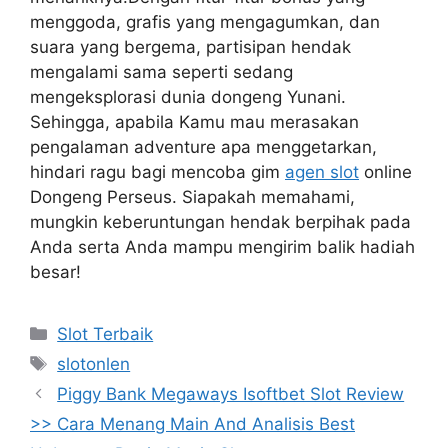
menggoda, grafis yang mengagumkan, dan
suara yang bergema, partisipan hendak
mengalami sama seperti sedang
mengeksplorasi dunia dongeng Yunani.
Sehingga, apabila Kamu mau merasakan
pengalaman adventure apa menggetarkan,
hindari ragu bagi mencoba gim
agen slot
online
Dongeng Perseus. Siapakah memahami,
mungkin keberuntungan hendak berpihak pada
Anda serta Anda mampu mengirim balik hadiah
besar!
Categories
Slot Terbaik
Tags
slotonlen
Piggy Bank Megaways Isoftbet Slot Review
>> Cara Menang Main And Analisis Best