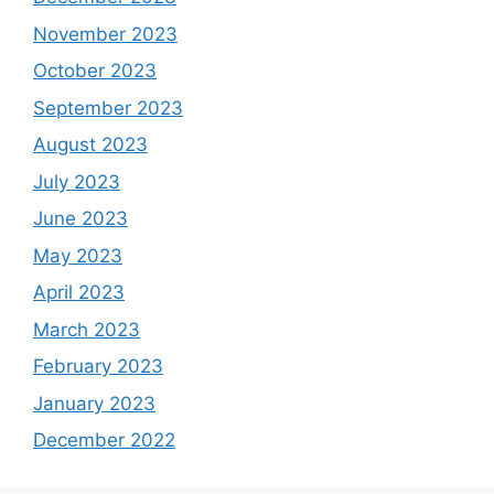
November 2023
October 2023
September 2023
August 2023
July 2023
June 2023
May 2023
April 2023
March 2023
February 2023
January 2023
December 2022