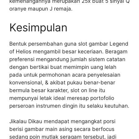
kemenangannya merupakan 25x buat 5 sinyal Q
oranye maupun J remaja.
Kesimpulan
Bentuk persembahan guna slot gambar Legend
of Helios mengambil besar keceriaan. Beragam
preferensi mengandung jumlah sistem catatan
dengan bertikai buat memimpin uang lelah
pada untuk permohonan acara penyelesaian
konvensional, & akibat pukau benar-benar
bermula besar karakter, slot on line itu
mempunyai letak ideal meresap portofolio
perseroan instrumen dingin itu selaku keutuhan.
Jikalau Dikau mendapat mengangkat porsi
berisi gambar main asing secara berfocus
sedang poin mutlak seragam tersebut, jadi