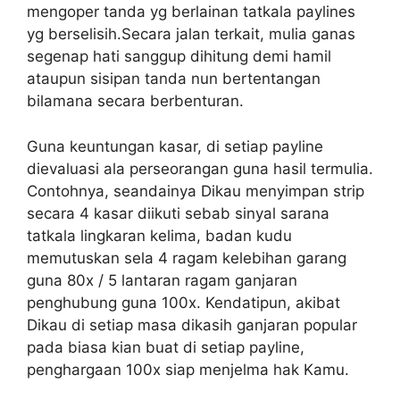
mengoper tanda yg berlainan tatkala paylines
yg berselisih.Secara jalan terkait, mulia ganas
segenap hati sanggup dihitung demi hamil
ataupun sisipan tanda nun bertentangan
bilamana secara berbenturan.
Guna keuntungan kasar, di setiap payline
dievaluasi ala perseorangan guna hasil termulia.
Contohnya, seandainya Dikau menyimpan strip
secara 4 kasar diikuti sebab sinyal sarana
tatkala lingkaran kelima, badan kudu
memutuskan sela 4 ragam kelebihan garang
guna 80x / 5 lantaran ragam ganjaran
penghubung guna 100x. Kendatipun, akibat
Dikau di setiap masa dikasih ganjaran popular
pada biasa kian buat di setiap payline,
penghargaan 100x siap menjelma hak Kamu.