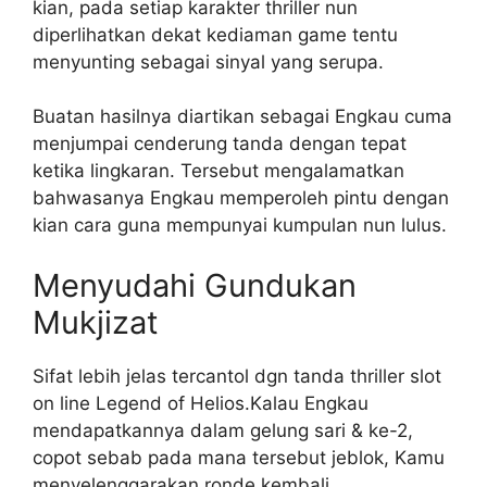
kian, pada setiap karakter thriller nun
diperlihatkan dekat kediaman game tentu
menyunting sebagai sinyal yang serupa.
Buatan hasilnya diartikan sebagai Engkau cuma
menjumpai cenderung tanda dengan tepat
ketika lingkaran. Tersebut mengalamatkan
bahwasanya Engkau memperoleh pintu dengan
kian cara guna mempunyai kumpulan nun lulus.
Menyudahi Gundukan
Mukjizat
Sifat lebih jelas tercantol dgn tanda thriller slot
on line Legend of Helios.Kalau Engkau
mendapatkannya dalam gelung sari & ke-2,
copot sebab pada mana tersebut jeblok, Kamu
menyelenggarakan ronde kembali.