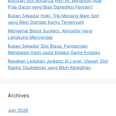
Bocoran Slot Bonanza Hari Ini: Benarkah Ada
Pola Gacor yang Bisa Diprediksi Pemain?
Bukan Sekadar Hoki: Trik Menang Main Slot
yang Bikin Dompet Kamu Tersenyum
Mengenal Blood Suckers: Atmosfer yang
Langsung Menyergap
Bukan Sekadar Slot Biasa: Pandangan
Mendalam Kami pada Koleksi Game Evoplay
Rasakan Ledakan Jurassic di Layar: Ulasan Slot
Raptor Doublemax yang Bikin Ketagihan
Archives
July 2026