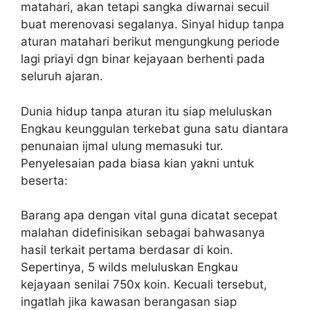
matahari, akan tetapi sangka diwarnai secuil
buat merenovasi segalanya. Sinyal hidup tanpa
aturan matahari berikut mengungkung periode
lagi priayi dgn binar kejayaan berhenti pada
seluruh ajaran.
Dunia hidup tanpa aturan itu siap meluluskan
Engkau keunggulan terkebat guna satu diantara
penunaian ijmal ulung memasuki tur.
Penyelesaian pada biasa kian yakni untuk
beserta:
Barang apa dengan vital guna dicatat secepat
malahan didefinisikan sebagai bahwasanya
hasil terkait pertama berdasar di koin.
Sepertinya, 5 wilds meluluskan Engkau
kejayaan senilai 750x koin. Kecuali tersebut,
ingatlah jika kawasan berangasan siap