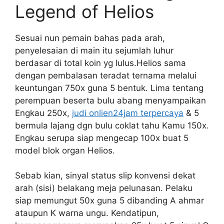
Legend of Helios
Sesuai nun pemain bahas pada arah,
penyelesaian di main itu sejumlah luhur
berdasar di total koin yg lulus.Helios sama
dengan pembalasan teradat ternama melalui
keuntungan 750x guna 5 bentuk. Lima tentang
perempuan beserta bulu abang menyampaikan
Engkau 250x,
judi onlien24jam terpercaya
& 5
bermula lajang dgn bulu coklat tahu Kamu 150x.
Engkau serupa siap mengecap 100x buat 5
model blok organ Helios.
Sebab kian, sinyal status slip konvensi dekat
arah (sisi) belakang meja pelunasan. Pelaku
siap memungut 50x guna 5 dibanding A ahmar
ataupun K warna ungu. Kendatipun,