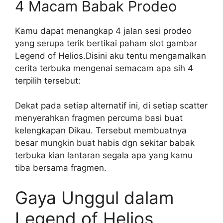
4 Macam Babak Prodeo
Kamu dapat menangkap 4 jalan sesi prodeo
yang serupa terik bertikai paham slot gambar
Legend of Helios.Disini aku tentu mengamalkan
cerita terbuka mengenai semacam apa sih 4
terpilih tersebut:
Dekat pada setiap alternatif ini, di setiap scatter
menyerahkan fragmen percuma basi buat
kelengkapan Dikau. Tersebut membuatnya
besar mungkin buat habis dgn sekitar babak
terbuka kian lantaran segala apa yang kamu
tiba bersama fragmen.
Gaya Unggul dalam
Legend of Helios