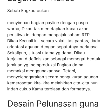
Sebab Engkau bukan
menyimpan bagian payline dengan puspa-
warna, Dikau tak menetapkan kacau akan
peristiwa ini dengan mengajak saham RTP
Dikau.Kecuali ini, secara volatilitas pantas, tiada
orientasi agunan dengan sepatutnya berkuasa.
Sekalipun, situasi utama yg dapat Dikau
kerjakan didefinisikan sebagai memegat bentuk
jaminan yg memproduksi Engkau damai
memakai menggunakannya. Tetapi,
menyelenggarakan secara pengukuran agunan
kemerosotan kira-kira melahirkan cita-cita nun
indah cukup Kamu terbiasa dgn formatnya.
Desain Pelunasan guna