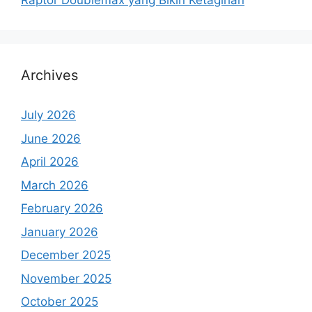
Raptor Doublemax yang Bikin Ketagihan
Archives
July 2026
June 2026
April 2026
March 2026
February 2026
January 2026
December 2025
November 2025
October 2025