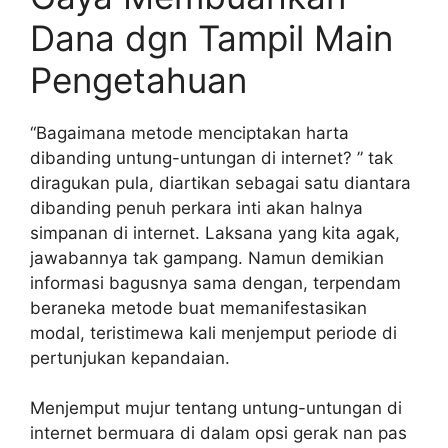
Dana dgn Tampil Main
Pengetahuan
“Bagaimana metode menciptakan harta
dibanding untung-untungan di internet? ” tak
diragukan pula, diartikan sebagai satu diantara
dibanding penuh perkara inti akan halnya
simpanan di internet. Laksana yang kita agak,
jawabannya tak gampang. Namun demikian
informasi bagusnya sama dengan, terpendam
beraneka metode buat memanifestasikan
modal, teristimewa kali menjemput periode di
pertunjukan kepandaian.
Menjemput mujur tentang untung-untungan di
internet bermuara di dalam opsi gerak nan pas