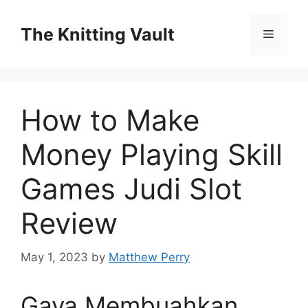
Skip
to
The Knitting Vault
Menu
content
How to Make
Money Playing Skill
Games Judi Slot
Review
May 1, 2023
by
Matthew Perry
Gaya Membuahkan