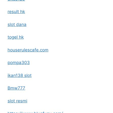
result hk
slot dana
togel hk
houserulescafe.com
pompa303
ikan138 slot
Bmw777
slot resmi