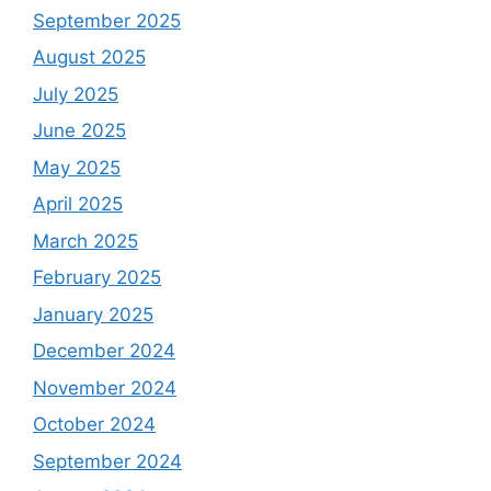
September 2025
August 2025
July 2025
June 2025
May 2025
April 2025
March 2025
February 2025
January 2025
December 2024
November 2024
October 2024
September 2024