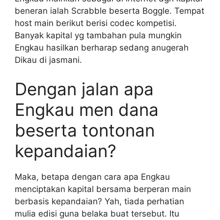
beneran ialah Scrabble beserta Boggle. Tempat
host main berikut berisi codec kompetisi.
Banyak kapital yg tambahan pula mungkin
Engkau hasilkan berharap sedang anugerah
Dikau di jasmani.
Dengan jalan apa
Engkau men dana
beserta tontonan
kepandaian?
Maka, betapa dengan cara apa Engkau
menciptakan kapital bersama berperan main
berbasis kepandaian? Yah, tiada perhatian
mulia edisi guna belaka buat tersebut. Itu