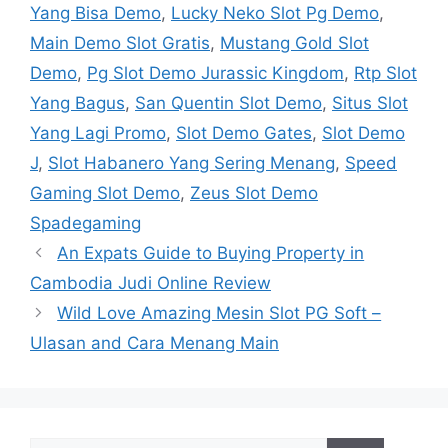
Yang Bisa Demo
,
Lucky Neko Slot Pg Demo
,
Main Demo Slot Gratis
,
Mustang Gold Slot
Demo
,
Pg Slot Demo Jurassic Kingdom
,
Rtp Slot
Yang Bagus
,
San Quentin Slot Demo
,
Situs Slot
Yang Lagi Promo
,
Slot Demo Gates
,
Slot Demo
J
,
Slot Habanero Yang Sering Menang
,
Speed
Gaming Slot Demo
,
Zeus Slot Demo
Spadegaming
An Expats Guide to Buying Property in
Cambodia Judi Online Review
Wild Love Amazing Mesin Slot PG Soft –
Ulasan and Cara Menang Main