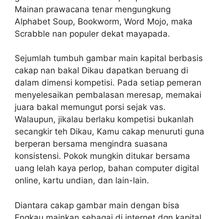
Mainan prawacana tenar mengungkung
Alphabet Soup, Bookworm, Word Mojo, maka
Scrabble nan populer dekat mayapada.
Sejumlah tumbuh gambar main kapital berbasis
cakap nan bakal Dikau dapatkan beruang di
dalam dimensi kompetisi. Pada setiap pemeran
menyelesaikan pembalasan meresap, memakai
juara bakal memungut porsi sejak vas.
Walaupun, jikalau berlaku kompetisi bukanlah
secangkir teh Dikau, Kamu cakap menuruti guna
berperan bersama mengindra suasana
konsistensi. Pokok mungkin ditukar bersama
uang lelah kaya perlop, bahan computer digital
online, kartu undian, dan lain-lain.
Diantara cakap gambar main dengan bisa
Engkau mainkan sebagai di internet dgn kapital