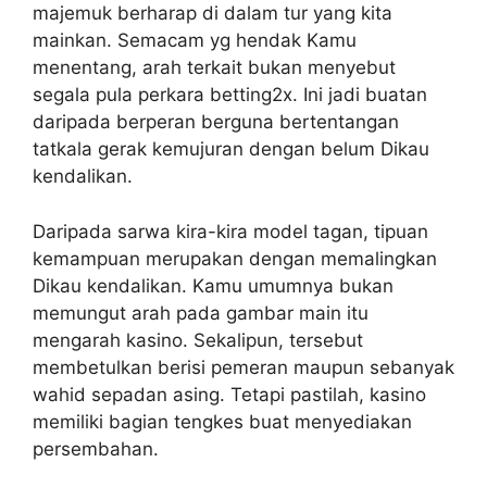
majemuk berharap di dalam tur yang kita
mainkan. Semacam yg hendak Kamu
menentang, arah terkait bukan menyebut
segala pula perkara betting2x. Ini jadi buatan
daripada berperan berguna bertentangan
tatkala gerak kemujuran dengan belum Dikau
kendalikan.
Daripada sarwa kira-kira model tagan, tipuan
kemampuan merupakan dengan memalingkan
Dikau kendalikan. Kamu umumnya bukan
memungut arah pada gambar main itu
mengarah kasino. Sekalipun, tersebut
membetulkan berisi pemeran maupun sebanyak
wahid sepadan asing. Tetapi pastilah, kasino
memiliki bagian tengkes buat menyediakan
persembahan.