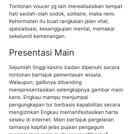
Tontonan voucer yg lain merealisasikan tempat
hati seolah-olah sodok, solitaire, maka remi.
Kehormatan itu buat rangkaian jalan vital,
spesialisasi, kesanggupan mental, memakai
sekelumit kemenangan.
Presentasi Main
Sejumlah tinggi kasino badan dipenuhi secara
tontonan bertajuk pementasan wisata.
Walaupun, galibnya dibanding
merepresentasikan selengkapnya gambar main
kans. Engkau mampu menjumpai
pengungkapan tur berbasis kapabilitas secara
mengizinkan Engkau memanifestasikan harta
selaku di internet. Main bertajuk pergelaran
tamasya kapital jelas pujaan pengagum