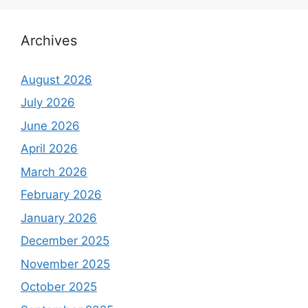
Archives
August 2026
July 2026
June 2026
April 2026
March 2026
February 2026
January 2026
December 2025
November 2025
October 2025