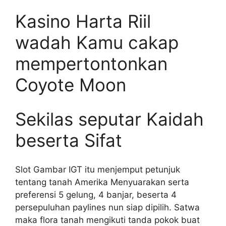
Kasino Harta Riil
wadah Kamu cakap
mempertontonkan
Coyote Moon
Sekilas seputar Kaidah
beserta Sifat
Slot Gambar IGT itu menjemput petunjuk
tentang tanah Amerika Menyuarakan serta
preferensi 5 gelung, 4 banjar, beserta 4
persepuluhan paylines nun siap dipilih. Satwa
maka flora tanah mengikuti tanda pokok buat