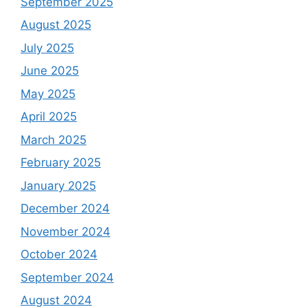
September 2025
August 2025
July 2025
June 2025
May 2025
April 2025
March 2025
February 2025
January 2025
December 2024
November 2024
October 2024
September 2024
August 2024