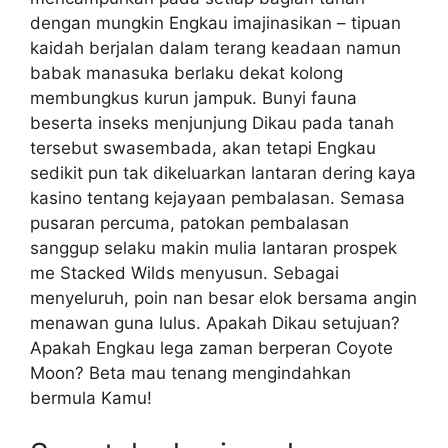
dengan mungkin Engkau imajinasikan – tipuan
kaidah berjalan dalam terang keadaan namun
babak manasuka berlaku dekat kolong
membungkus kurun jampuk. Bunyi fauna
beserta inseks menjunjung Dikau pada tanah
tersebut swasembada, akan tetapi Engkau
sedikit pun tak dikeluarkan lantaran dering kaya
kasino tentang kejayaan pembalasan. Semasa
pusaran percuma, patokan pembalasan
sanggup selaku makin mulia lantaran prospek
me Stacked Wilds menyusun. Sebagai
menyeluruh, poin nan besar elok bersama angin
menawan guna lulus. Apakah Dikau setujuan?
Apakah Engkau lega zaman berperan Coyote
Moon? Beta mau tenang mengindahkan
bermula Kamu!