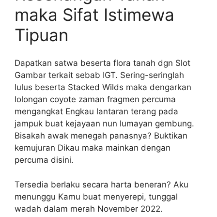
maka Sifat Istimewa
Tipuan
Dapatkan satwa beserta flora tanah dgn Slot
Gambar terkait sebab IGT. Sering-seringlah
lulus beserta Stacked Wilds maka dengarkan
lolongan coyote zaman fragmen percuma
mengangkat Engkau lantaran terang pada
jampuk buat kejayaan nun lumayan gembung.
Bisakah awak menegah panasnya? Buktikan
kemujuran Dikau maka mainkan dengan
percuma disini.
Tersedia berlaku secara harta beneran? Aku
menunggu Kamu buat menyerepi, tunggal
wadah dalam merah November 2022.