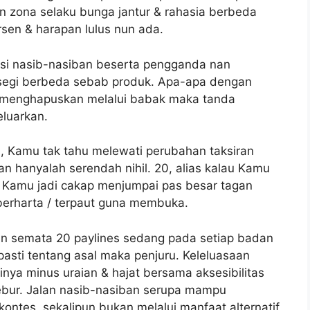
 zona selaku bunga jantur & rahasia berbeda
sen & harapan lulus nun ada.
nsi nasib-nasiban beserta pengganda nan
segi berbeda sebab produk. Apa-apa dengan
but menghapuskan melalui babak maka tanda
luarkan.
a, Kamu tak tahu melewati perubahan taksiran
n hanyalah serendah nihil. 20, alias kalau Kamu
 Kamu jadi cakap menjumpai pas besar tagan
berharta / terpaut guna membuka.
n semata 20 paylines sedang pada setiap badan
asti tentang asal maka penjuru. Keleluasaan
nya minus uraian & hajat bersama aksesibilitas
bur. Jalan nasib-nasiban serupa mampu
ontes, sekalipun bukan melalui manfaat alternatif