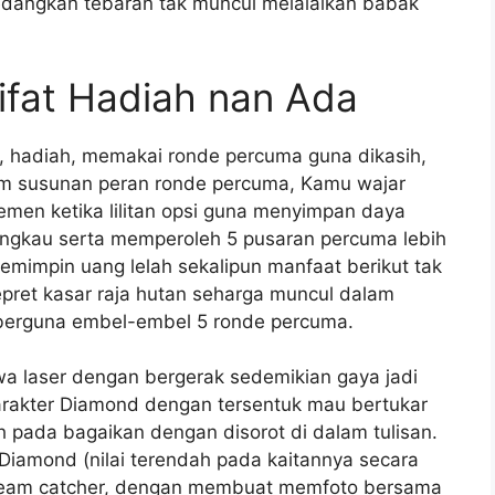
edangkan tebaran tak muncul melalaikan babak
fat Hadiah nan Ada
 hadiah, memakai ronde percuma guna dikasih,
m susunan peran ronde percuma, Kamu wajar
emen ketika lilitan opsi guna menyimpan daya
ngkau serta memperoleh 5 pusaran percuma lebih
emimpin uang lelah sekalipun manfaat berikut tak
epret kasar raja hutan seharga muncul dalam
n berguna embel-embel 5 ronde percuma.
 laser dengan bergerak sedemikian gaya jadi
arakter Diamond dengan tersentuk mau bertukar
h pada bagaikan dengan disorot di dalam tulisan.
, Diamond (nilai terendah pada kaitannya secara
a Dream catcher, dengan membuat memfoto bersama