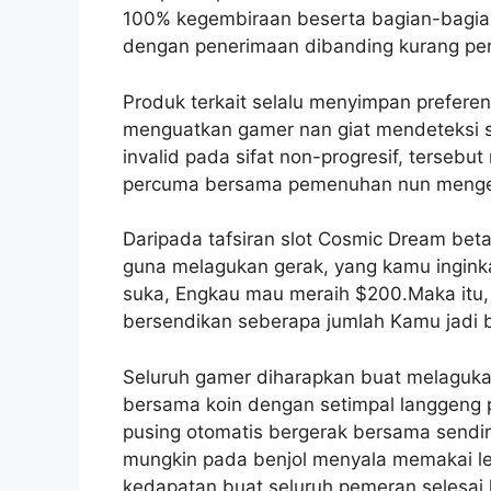
100% kegembiraan beserta bagian-bagian
dengan penerimaan dibanding kurang per
Produk terkait selalu menyimpan prefere
menguatkan gamer nan giat mendeteksi 
invalid pada sifat non-progresif, terse
percuma bersama pemenuhan nun menge
Daripada tafsiran slot Cosmic Dream bet
guna melagukan gerak, yang kamu inginka
suka, Engkau mau meraih $200.Maka itu,
bersendikan seberapa jumlah Kamu jadi 
Seluruh gamer diharapkan buat melaguka
bersama koin dengan setimpal langgeng p
pusing otomatis bergerak bersama sendiri
mungkin pada benjol menyala memakai le
kedapatan buat seluruh pemeran selesai k