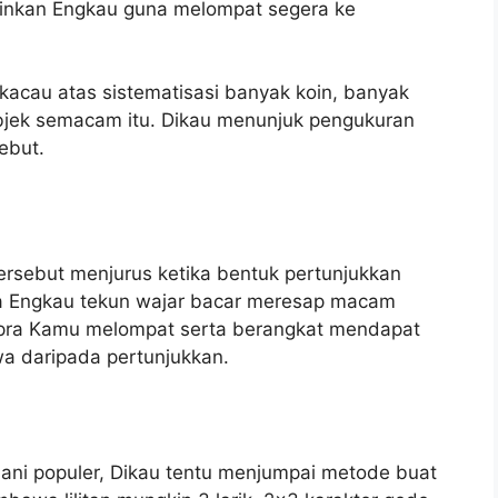
zinkan Engkau guna melompat segera ke
acau atas sistematisasi banyak koin, banyak
s objek semacam itu. Dikau menunjuk pengukuran
ebut.
ersebut menjurus ketika bentuk pertunjukkan
ika Engkau tekun wajar bacar meresap macam
i pra Kamu melompat serta berangkat mendapat
ewa daripada pertunjukkan.
ni populer, Dikau tentu menjumpai metode buat