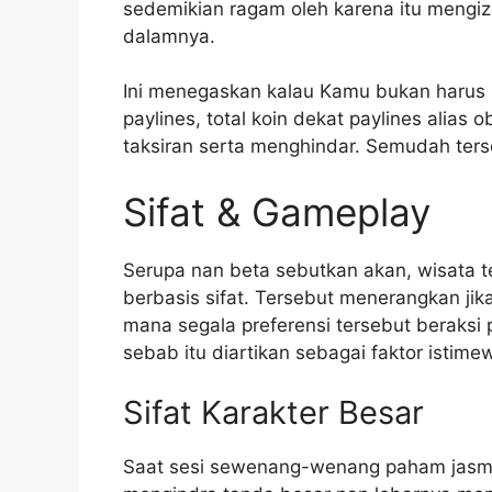
sedemikian ragam oleh karena itu mengi
dalamnya.
Ini menegaskan kalau Kamu bukan harus k
paylines, total koin dekat paylines alia
taksiran serta menghindar. Semudah ters
Sifat & Gameplay
Serupa nan beta sebutkan akan, wisata t
berbasis sifat. Tersebut menerangkan j
mana segala preferensi tersebut beraks
sebab itu diartikan sebagai faktor istim
Sifat Karakter Besar
Saat sesi sewenang-wenang paham jasma