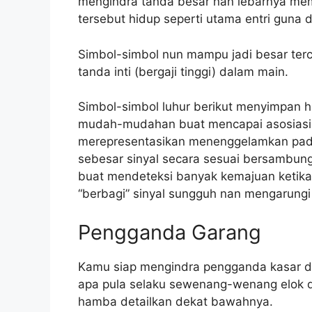
mengindra tanda besar nan lebarnya memb
tersebut hidup seperti utama entri guna d
Simbol-simbol nun mampu jadi besar ter
tanda inti (bergaji tinggi) dalam main.
Simbol-simbol luhur berikut menyimpan 
mudah-mudahan buat mencapai asosiasi 
merepresentasikan menenggelamkan pada 
sebesar sinyal secara sesuai bersambu
buat mendeteksi banyak kemajuan ketika f
“berbagi” sinyal sungguh nan mengarungi
Pengganda Garang
Kamu siap mengindra pengganda kasar de
apa pula selaku sewenang-wenang elok di
hamba detailkan dekat bawahnya.