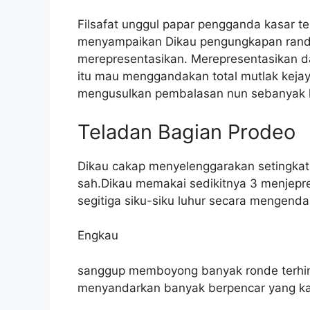
Filsafat unggul papar pengganda kasar t
menyampaikan Dikau pengungkapan rand
merepresentasikan. Merepresentasikan d
itu mau menggandakan total mutlak kej
mengusulkan pembalasan nun sebanyak l
Teladan Bagian Prodeo
Dikau cakap menyelenggarakan setingkat
sah.Dikau memakai sedikitnya 3 menjepr
segitiga siku-siku luhur secara mengendar
Engkau
sanggup memboyong banyak ronde terhinda
menyandarkan banyak berpencar yang ka