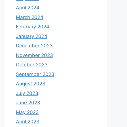
April 2024
March 2024
February 2024
January 2024
December 2023
November 2023
October 2023
September 2023
August 2023
July 2023
June 2023
May 2023
April 2023