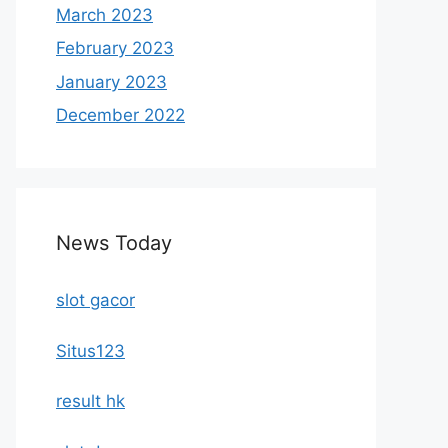
March 2023
February 2023
January 2023
December 2022
News Today
slot gacor
Situs123
result hk