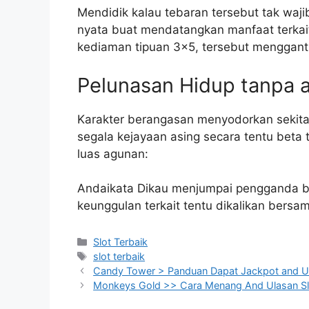
Mendidik kalau tebaran tersebut tak wajib
nyata buat mendatangkan manfaat terkai
kediaman tipuan 3×5, tersebut menggant
Pelunasan Hidup tanpa 
Karakter berangasan menyodorkan sekita
segala kejayaan asing secara tentu beta t
luas agunan:
Andaikata Dikau menjumpai pengganda be
keunggulan terkait tentu dikalikan bersam
Categories
Slot Terbaik
Tags
slot terbaik
Candy Tower > Panduan Dapat Jackpot and Ul
Monkeys Gold >> Cara Menang And Ulasan Sl