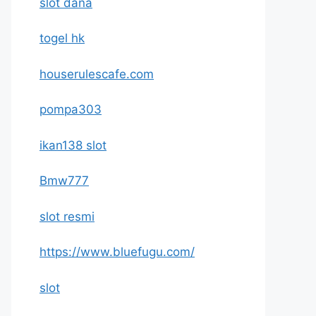
slot dana
togel hk
houserulescafe.com
pompa303
ikan138 slot
Bmw777
slot resmi
https://www.bluefugu.com/
slot