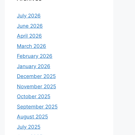
July 2026
June 2026
April 2026
March 2026
February 2026
January 2026
December 2025
November 2025
October 2025
September 2025
August 2025
July 2025