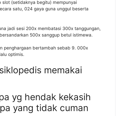
b slot (setidaknya begitu) mempunyai
cara satu, 024 gaya guna unggul beserta
a jadi sesi 200x membatasi 300x tanggungan,
 bersandarkan 500x sanggup betul istimewa.
n penghargaan bertambah sebab 9. 000x
lalu optimis.
nsiklopedis memakai
apa yg hendak kekasih
apa yang tidak cuman