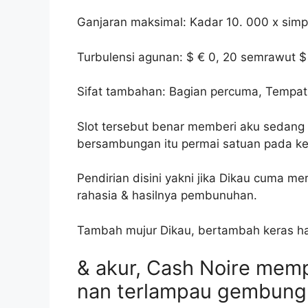
Ganjaran maksimal: Kadar 10. 000 x sim
Turbulensi agunan: $ € 0, 20 semrawut $
Sifat tambahan: Bagian percuma, Tempat
Slot tersebut benar memberi aku sedang 
bersambungan itu permai satuan pada k
Pendirian disini yakni jika Dikau cuma 
rahasia & hasilnya pembunuhan.
Tambah mujur Dikau, bertambah keras h
& akur, Cash Noire mem
nan terlampau gembung