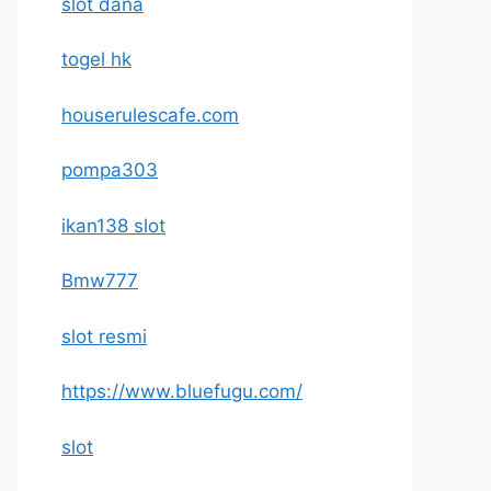
slot dana
togel hk
houserulescafe.com
pompa303
ikan138 slot
Bmw777
slot resmi
https://www.bluefugu.com/
slot