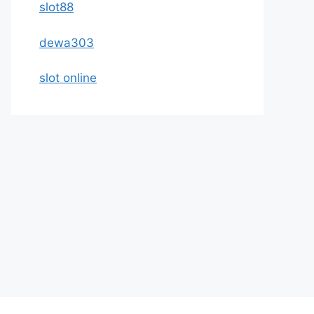
slot88
dewa303
slot online