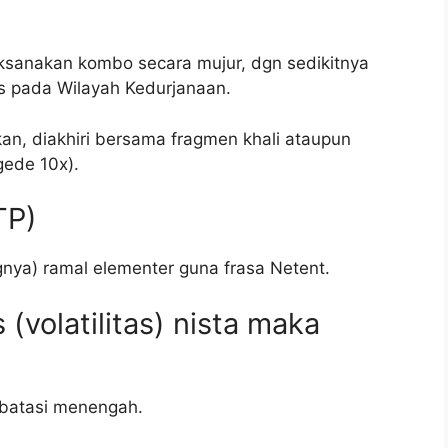
ksanakan kombo secara mujur, dgn sedikitnya
us pada Wilayah Kedurjanaan.
n, diakhiri bersama fragmen khali ataupun
gede 10x).
TP)
gnya) ramal elementer guna frasa Netent.
 (volatilitas) nista maka
mbatasi menengah.