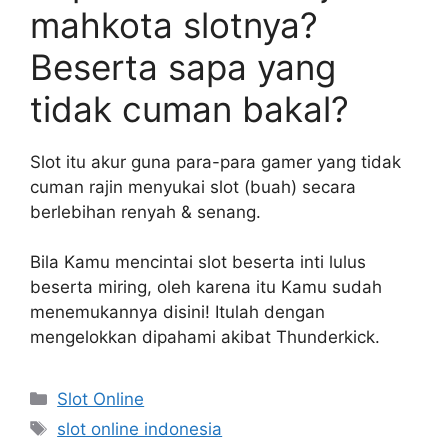
mahkota slotnya?
Beserta sapa yang
tidak cuman bakal?
Slot itu akur guna para-para gamer yang tidak
cuman rajin menyukai slot (buah) secara
berlebihan renyah & senang.
Bila Kamu mencintai slot beserta inti lulus
beserta miring, oleh karena itu Kamu sudah
menemukannya disini! Itulah dengan
mengelokkan dipahami akibat Thunderkick.
Categories
Slot Online
Tags
slot online indonesia