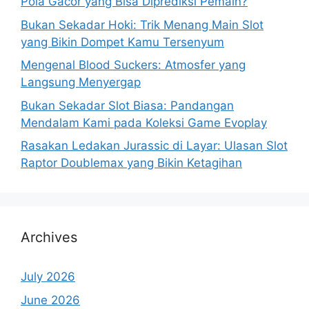
Pola Gacor yang Bisa Diprediksi Pemain?
Bukan Sekadar Hoki: Trik Menang Main Slot
yang Bikin Dompet Kamu Tersenyum
Mengenal Blood Suckers: Atmosfer yang
Langsung Menyergap
Bukan Sekadar Slot Biasa: Pandangan
Mendalam Kami pada Koleksi Game Evoplay
Rasakan Ledakan Jurassic di Layar: Ulasan Slot
Raptor Doublemax yang Bikin Ketagihan
Archives
July 2026
June 2026