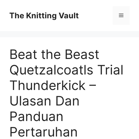
Skip
to
The Knitting Vault
Menu
content
Beat the Beast
Quetzalcoatls Trial
Thunderkick –
Ulasan Dan
Panduan
Pertaruhan