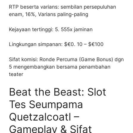
RTP beserta varians: sembilan persepuluhan
enam, 16%, Varians paling-paling
Kejayaan tertinggi: 5. 555x jaminan
Lingkungan simpanan: $€0. 10 – $€100
Sifat komisi: Ronde Percuma (Game Bonus) dgn
5 mengembangkan bersama penambahan
teater
Beat the Beast: Slot
Tes Seumpama
Quetzalcoatl –
Gameplay & Sifat