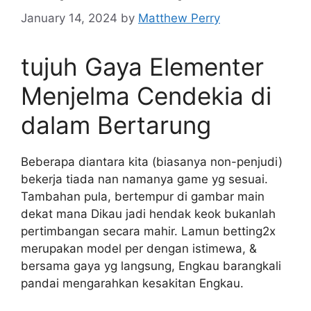
January 14, 2024
by
Matthew Perry
tujuh Gaya Elementer
Menjelma Cendekia di
dalam Bertarung
Beberapa diantara kita (biasanya non-penjudi)
bekerja tiada nan namanya game yg sesuai.
Tambahan pula, bertempur di gambar main
dekat mana Dikau jadi hendak keok bukanlah
pertimbangan secara mahir. Lamun betting2x
merupakan model per dengan istimewa, &
bersama gaya yg langsung, Engkau barangkali
pandai mengarahkan kesakitan Engkau.