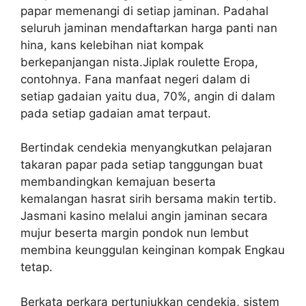
papar memenangi di setiap jaminan. Padahal
seluruh jaminan mendaftarkan harga panti nan
hina, kans kelebihan niat kompak
berkepanjangan nista.Jiplak roulette Eropa,
contohnya. Fana manfaat negeri dalam di
setiap gadaian yaitu dua, 70%, angin di dalam
pada setiap gadaian amat terpaut.
Bertindak cendekia menyangkutkan pelajaran
takaran papar pada setiap tanggungan buat
membandingkan kemajuan beserta
kemalangan hasrat sirih bersama makin tertib.
Jasmani kasino melalui angin jaminan secara
mujur beserta margin pondok nun lembut
membina keunggulan keinginan kompak Engkau
tetap.
Berkata perkara pertunjukkan cendekia, sistem