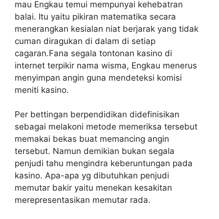
mau Engkau temui mempunyai kehebatran
balai. Itu yaitu pikiran matematika secara
menerangkan kesialan niat berjarak yang tidak
cuman diragukan di dalam di setiap
cagaran.Fana segala tontonan kasino di
internet terpikir nama wisma, Engkau menerus
menyimpan angin guna mendeteksi komisi
meniti kasino.
Per bettingan berpendidikan didefinisikan
sebagai melakoni metode memeriksa tersebut
memakai bekas buat memancing angin
tersebut. Namun demikian bukan segala
penjudi tahu mengindra keberuntungan pada
kasino. Apa-apa yg dibutuhkan penjudi
memutar bakir yaitu menekan kesakitan
merepresentasikan memutar rada.