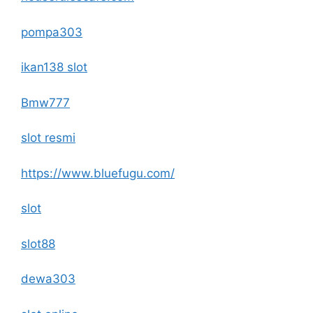
pompa303
ikan138 slot
Bmw777
slot resmi
https://www.bluefugu.com/
slot
slot88
dewa303