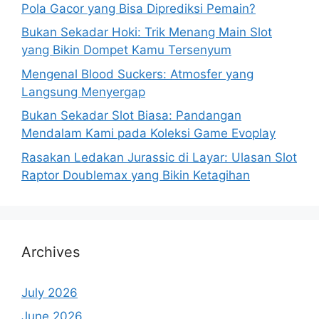
Pola Gacor yang Bisa Diprediksi Pemain?
Bukan Sekadar Hoki: Trik Menang Main Slot
yang Bikin Dompet Kamu Tersenyum
Mengenal Blood Suckers: Atmosfer yang
Langsung Menyergap
Bukan Sekadar Slot Biasa: Pandangan
Mendalam Kami pada Koleksi Game Evoplay
Rasakan Ledakan Jurassic di Layar: Ulasan Slot
Raptor Doublemax yang Bikin Ketagihan
Archives
July 2026
June 2026