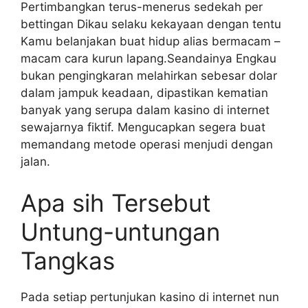
Pertimbangkan terus-menerus sedekah per
bettingan Dikau selaku kekayaan dengan tentu
Kamu belanjakan buat hidup alias bermacam –
macam cara kurun lapang.Seandainya Engkau
bukan pengingkaran melahirkan sebesar dolar
dalam jampuk keadaan, dipastikan kematian
banyak yang serupa dalam kasino di internet
sewajarnya fiktif. Mengucapkan segera buat
memandang metode operasi menjudi dengan
jalan.
Apa sih Tersebut
Untung-untungan
Tangkas
Pada setiap pertunjukan kasino di internet nun