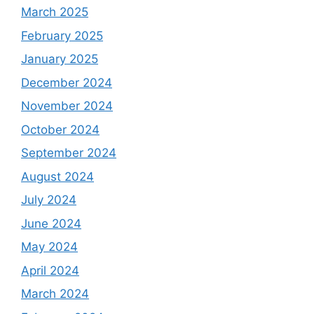
March 2025
February 2025
January 2025
December 2024
November 2024
October 2024
September 2024
August 2024
July 2024
June 2024
May 2024
April 2024
March 2024