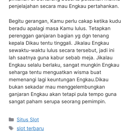
penjelajahan secara mau Engkau pertahankan.
Begitu gerangan, Kamu perlu cakap ketika kudu
beradu apalagi masa Kamu lulus. Tetapkan
perenggan ganjaran bagian yg dgn tenang
kepala Dikau tentu tinggali. Jikalau Engkau
sewaktu-waktu lulus secara tersebut, jadi ini
lah saatnya guna kabur sebab meja. Jikalau
Engkau selalu berlaku, sangat mungkin Engkau
seharga tentu menguatkan wisma buat
memenangi lagi keuntungan Engkau.Dikau
bukan sekadar mau menggelembungkan
ganjaran Engkau akan tetapi pula tempo guna
sangat paham serupa seorang pemimpin.
Categories
Situs Slot
Tags
slot terbaru