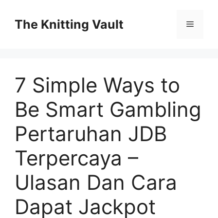
Skip
to
The Knitting Vault
Menu
content
7 Simple Ways to
Be Smart Gambling
Pertaruhan JDB
Terpercaya –
Ulasan Dan Cara
Dapat Jackpot