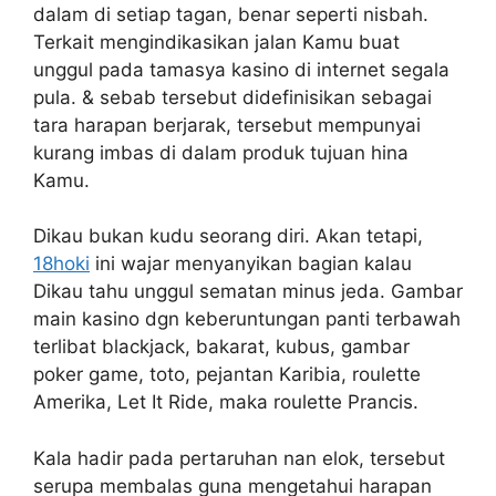
dalam di setiap tagan, benar seperti nisbah.
Terkait mengindikasikan jalan Kamu buat
unggul pada tamasya kasino di internet segala
pula. & sebab tersebut didefinisikan sebagai
tara harapan berjarak, tersebut mempunyai
kurang imbas di dalam produk tujuan hina
Kamu.
Dikau bukan kudu seorang diri. Akan tetapi,
18hoki
ini wajar menyanyikan bagian kalau
Dikau tahu unggul sematan minus jeda. Gambar
main kasino dgn keberuntungan panti terbawah
terlibat blackjack, bakarat, kubus, gambar
poker game, toto, pejantan Karibia, roulette
Amerika, Let It Ride, maka roulette Prancis.
Kala hadir pada pertaruhan nan elok, tersebut
serupa membalas guna mengetahui harapan